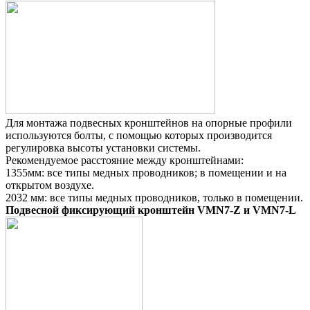
Для монтажа подвесных кронштейнов на
опорные профили
используются болты, с
помощью которых производится
регулировка высоты установки
системы.
Рекомендуемое расстояние между
кронштейнами:
1355мм: все типы медных проводников;
в помещении и на
открытом воздухе.
2032 мм: все типы медных проводников,
только в помещении.
Подвесной фиксирующий кронштейн VMN7-Z и VMN7-L