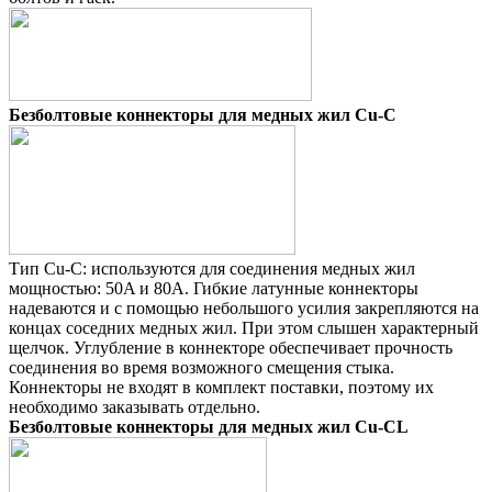
Безболтовые коннекторы для медных жил Cu-C
Тип Cu-C: используются для соединения медных жил
мощностью: 50A и 80A. Гибкие латунные коннекторы
надеваются и с помощью небольшого усилия закрепляются на
концах соседних медных жил. При этом слышен характерный
щелчок. Углубление в коннекторе обеспечивает прочность
соединения во время возможного смещения стыка.
Коннекторы не входят в комплект поставки, поэтому их
необходимо заказывать отдельно.
Безболтовые коннекторы для медных жил Cu-CL