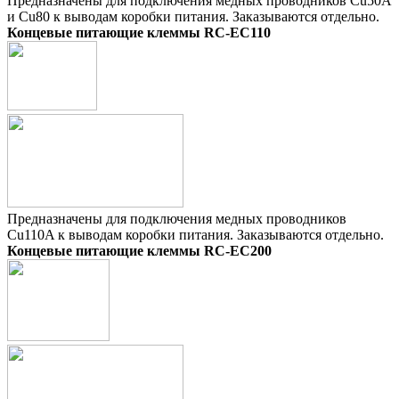
Предназначены для подключения медных проводников Cu50A
и Cu80 к выводам коробки питания. Заказываются отдельно.
Концевые питающие клеммы RC-EC110
Предназначены для подключения медных проводников
Cu110A к выводам коробки питания. Заказываются отдельно.
Концевые питающие клеммы RC-EC200