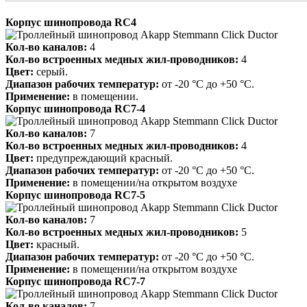
Корпус шинопровода RC4
Кол-во каналов:
4
Кол-во встроенных медных жил-проводников:
4
Цвет:
серый.
Диапазон рабочих температур:
от -20 °C до +50 °C.
Применение:
в помещении.
Корпус шинопровода RC7-4
Кол-во каналов:
7
Кол-во встроенных медных жил-проводников:
4
Цвет:
предупреждающий красный.
Диапазон рабочих температур:
от -20 °C до +50 °C.
Применение:
в помещении/на открытом воздухе
Корпус шинопровода RC7-5
Кол-во каналов:
7
Кол-во встроенных медных жил-проводников:
5
Цвет:
красный.
Диапазон рабочих температур:
от -20 °C до +50 °C.
Применение:
в помещении/на открытом воздухе
Корпус шинопровода RC7-7
Кол-во каналов:
7