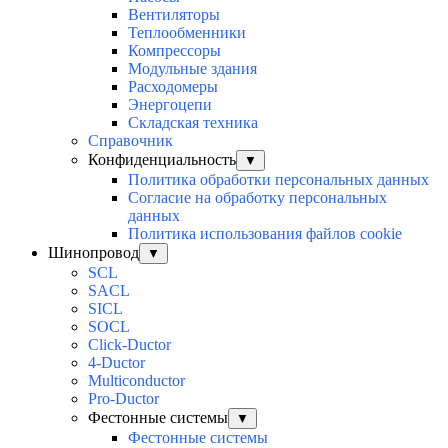
Вентиляторы
Теплообменники
Компрессоры
Модульные здания
Расходомеры
Энергоцепи
Складская техника
Справочник
Конфиденциальность
▼
Политика обработки персональных данных
Согласие на обработку персональных
данных
Политика использования файлов cookie
Шинопровод
▼
SCL
SACL
SICL
SOCL
Click-Ductor
4-Ductor
Multiconductor
Pro-Ductor
Фестонные системы
▼
Фестонные системы