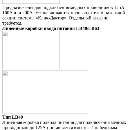
Предназначены для подключения медных проводников 125A,
160A или 200A. Устанавливаются производителем на каждой
секции системы «Клик-Дактор». Отдельный заказ не
требуется.
Линейные коробки ввода питания LB40/LB63
Тип LB40
Линейная коробка подвода питания для подключения медных
проводников до 125А поставляется вместе с 1 кабельным