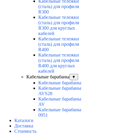
Кабельные тележки
(сталь) для профиля
R300
Кабельные тележки
(сталь) для профиля
R300 для круглых
кабелей
Кабельные тележки
(сталь) для профиля
R400
Кабельные тележки
(сталь) для профиля
R400 для круглых
кабелей
Кабельные барабаны
▼
Кабельные барабаны
Кабельные барабаны
AVS28
Кабельные барабаны
AV
Кабельные барабаны
0951
Каталоги
Доставка
Стоимость