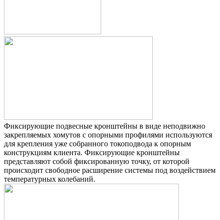
Фиксирующие подвесные кронштейны в виде неподвижно
закрепляемых хомутов c опорными профилями используются
для крепления уже собранного токоподвода к опорным
конструкциям клиента. Фиксирующие кронштейны
представляют собой фиксированную точку, от которой
происходит свободное расширение системы под воздействием
температурных колебаний.