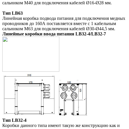
сальником M40 для подключения кабелей Ø16-Ø28 мм.
Тип LB63
Линейная коробка подвода питания для подключения медных
проводников до 160А поставляется вместе с 1 кабельным
сальником M63 для подключения кабелей Ø30-Ø44,5 мм.
Линейные коробки ввода питания LB32-4/LB32-7
Тип LB32-4
Коробки данного типа имеют такую же конструкцию как и