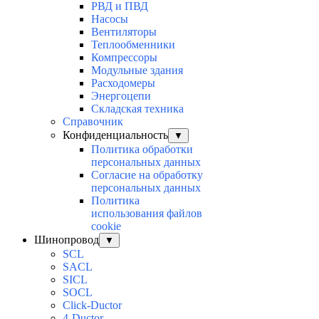
РВД и ПВД
Насосы
Вентиляторы
Теплообменники
Компрессоры
Модульные здания
Расходомеры
Энергоцепи
Складская техника
Справочник
Конфиденциальность
▼
Политика обработки
персональных данных
Согласие на обработку
персональных данных
Политика
использования файлов
cookie
Шинопровод
▼
SCL
SACL
SICL
SOCL
Click-Ductor
4-Ductor