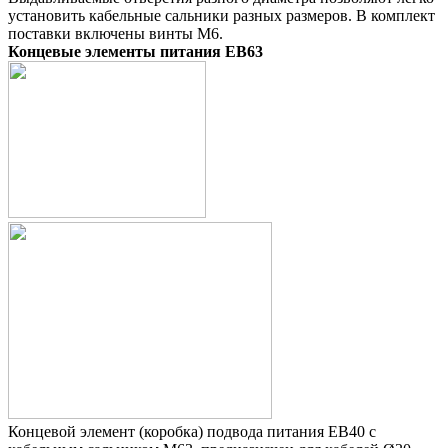
установить кабельные сальники разных размеров. В комплект
поставки включены винты M6.
Концевые элементы питания EB63
Концевой элемент (коробка) подвода питания EB40 с