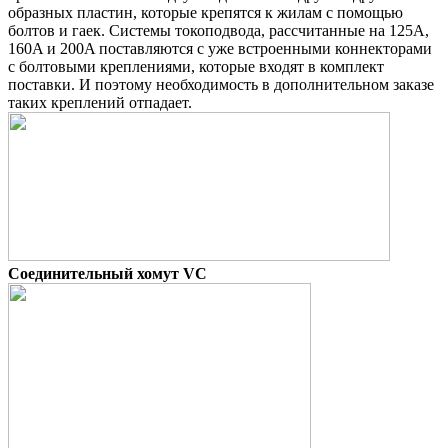
образных пластин, которые крепятся к жилам с помощью
болтов и гаек. Системы токоподвода, рассчитанные на 125A,
160A и 200A поставляются с уже встроенными коннекторами
с болтовыми креплениями, которые входят в комплект
поставки. И поэтому необходимость в дополнительном заказе
таких креплений отпадает.
Соединительный хомут VC