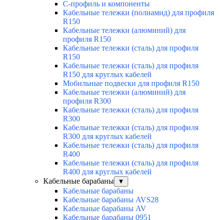
С-профиль и компоненты
Кабельные тележки (полиамид) для профиля
R150
Кабельные тележки (алюминий) для
профиля R150
Кабельные тележки (сталь) для профиля
R150
Кабельные тележки (сталь) для профиля
R150 для круглых кабелей
Мобильные подвески для профиля R150
Кабельные тележки (алюминий) для
профиля R300
Кабельные тележки (сталь) для профиля
R300
Кабельные тележки (сталь) для профиля
R300 для круглых кабелей
Кабельные тележки (сталь) для профиля
R400
Кабельные тележки (сталь) для профиля
R400 для круглых кабелей
Кабельные барабаны
▼
Кабельные барабаны
Кабельные барабаны AVS28
Кабельные барабаны AV
Кабельные барабаны 0951