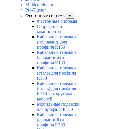
Multiconductor
Pro-Ductor
Фестонные системы
▼
Фестонные системы
С-профиль и
компоненты
Кабельные тележки
(полиамид) для
профиля R150
Кабельные тележки
(алюминий) для
профиля R150
Кабельные тележки
(сталь) для профиля
R150
Кабельные тележки
(сталь) для профиля
R150 для круглых
кабелей
Мобильные подвески
для профиля R150
Кабельные тележки
(алюминий) для
профиля R300